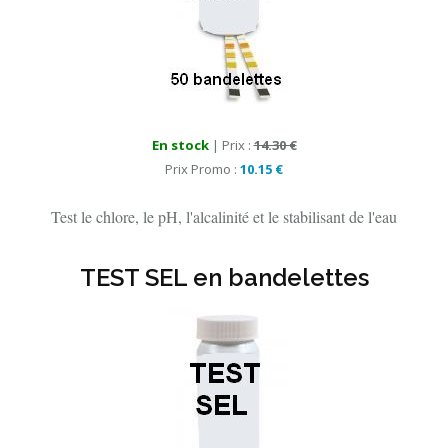
En stock
| Prix :
14.30 €
Prix Promo :
10.15 €
Test le chlore, le pH, l'alcalinité et le stabilisant de l'eau
TEST SEL en bandelettes