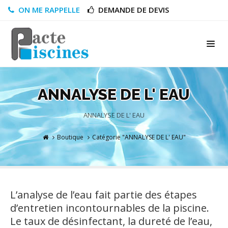
ON ME RAPPELLE
DEMANDE DE DEVIS
ANNALYSE DE L' EAU
ANNALYSE DE L' EAU
Boutique
Catégorie "ANNALYSE DE L' EAU"
L’analyse de l’eau fait partie des étapes
d’entretien incontournables de la piscine.
Le taux de désinfectant, la dureté de l’eau,