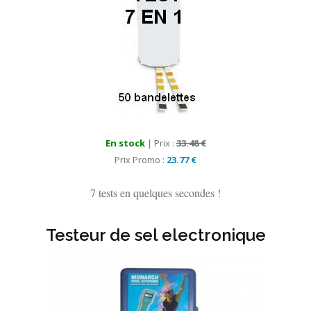
En stock
| Prix :
33.48 €
Prix Promo :
23.77 €
7 tests en quelques secondes !
Testeur de sel electronique