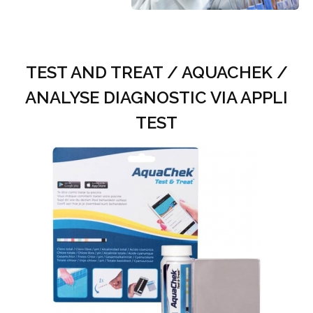
TEST AND TREAT / AQUACHEK /
ANALYSE DIAGNOSTIC VIA APPLI
TEST