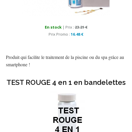
En stock
| Prix :
23.21 €
Prix Promo :
16.48 €
Produit qui facilite le traitement de la piscine ou du spa grâce au
smartphone !
TEST ROUGE 4 en 1 en bandelettes