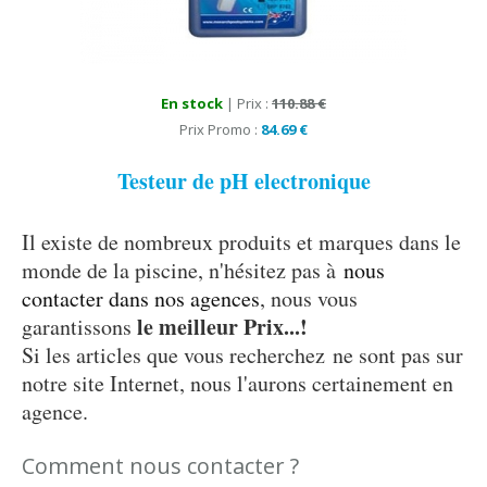
En stock
| Prix :
110.88 €
Prix Promo :
84.69 €
Testeur de pH electronique
Il existe de nombreux produits et marques dans le
monde de la piscine, n'hésitez pas à
nous
contacter dans nos agences
, nous vous
le meilleur Prix...!
garantissons
Si les articles que vous recherchez ne sont pas sur
notre site Internet, nous l'aurons certainement en
agence.
Comment nous contacter ?