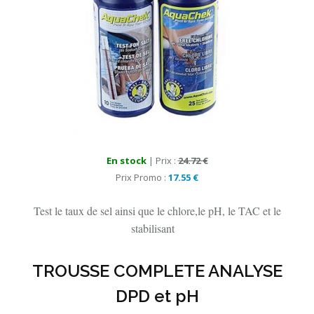
En stock
| Prix :
24.72 €
Prix Promo :
17.55 €
Test le taux de sel ainsi que le chlore,le pH, le TAC et le
stabilisant
TROUSSE COMPLETE ANALYSE
DPD et pH