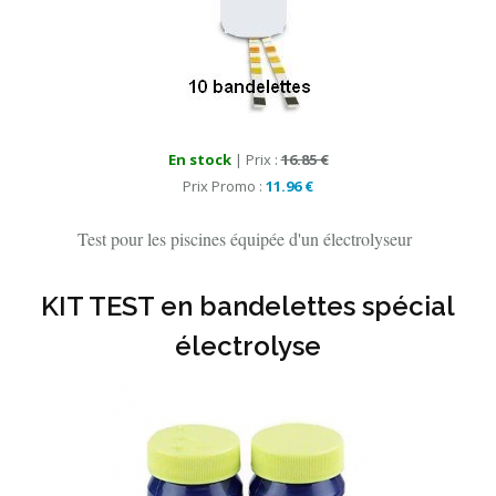
En stock
| Prix :
16.85 €
Prix Promo :
11.96 €
Test pour les piscines équipée d'un électrolyseur
KIT TEST en bandelettes spécial
électrolyse