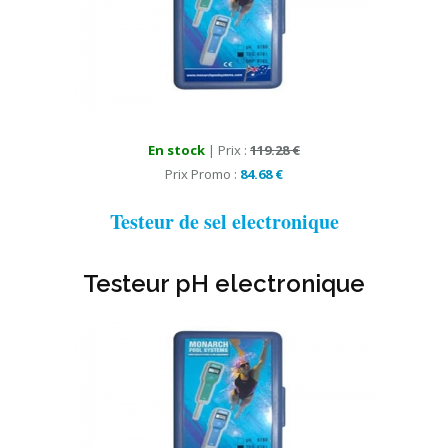
En stock
| Prix :
119.28 €
Prix Promo :
84.68 €
Testeur de sel electronique
Testeur pH electronique