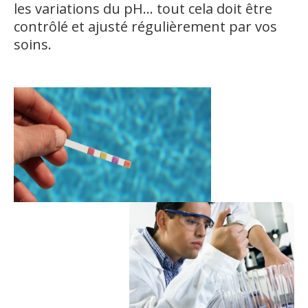
les variations du pH… tout cela doit être
contrôlé et ajusté régulièrement par vos
soins.