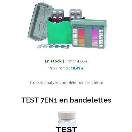
En stock
| Prix :
14.66 €
Prix Promo :
10.41 €
Trousse analyse complète pour le chlore
TEST 7EN1 en bandelettes