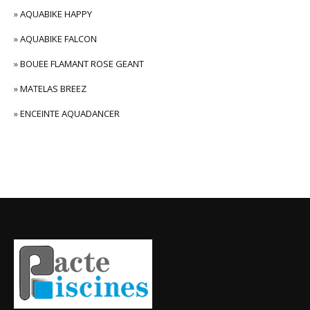
»
AQUABIKE HAPPY
»
AQUABIKE FALCON
»
BOUEE FLAMANT ROSE GEANT
»
MATELAS BREEZ
»
ENCEINTE AQUADANCER