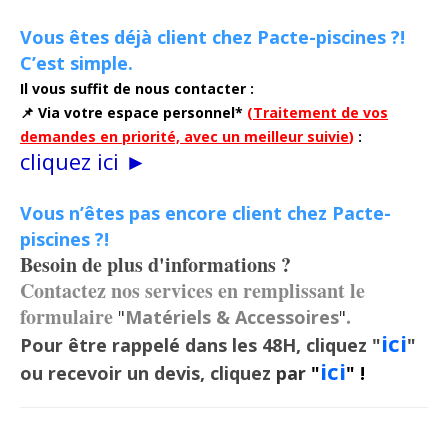
Vous êtes déjà client chez Pacte-piscines ?!
C’est simple.
Il vous suffit de nous contacter :
📌 Via votre espace personnel*
(
Traitement de vos
demandes en priorité, avec un meilleur suivie
)
:
cliquez ici ►
Vous n’êtes pas encore client chez Pacte-
piscines ?!
Besoin de plus d'informations ?
Contactez nos services en remplissant le
formulaire
.
"
Matériels & Accessoires
"
ici
Pour être rappelé dans les 48H, cliquez "
"
ici
ou recevoir un devis, cliquez
par
"
" !